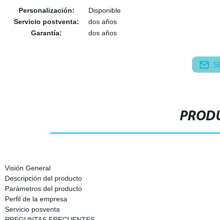
Personalización:
Disponible
Servicio postventa:
dos años
Garantía:
dos años
S
PRODU
Visión General
Descripción del producto
Parámetros del producto
Perfil de la empresa
Servicio posventa
PREGUNTAS FRECUENTES