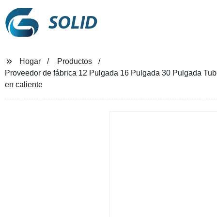
SOLID
Hogar
Productos
Proveedor de fábrica 12 Pulgada 16 Pulgada 30 Pulgada Tubo
en caliente