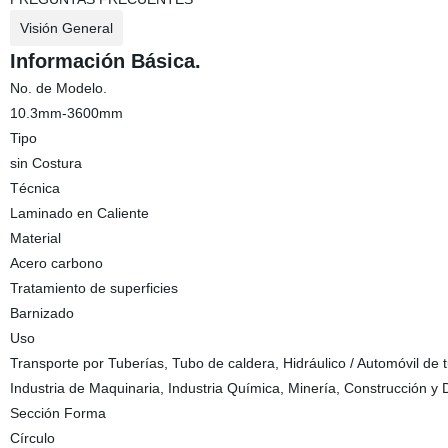
Visión General
Información Básica.
No. de Modelo.
10.3mm-3600mm
Tipo
sin Costura
Técnica
Laminado en Caliente
Material
Acero carbono
Tratamiento de superficies
Barnizado
Uso
Transporte por Tuberías, Tubo de caldera, Hidráulico / Automóvil de t
Industria de Maquinaria, Industria Química, Minería, Construcción y 
Sección Forma
Círculo