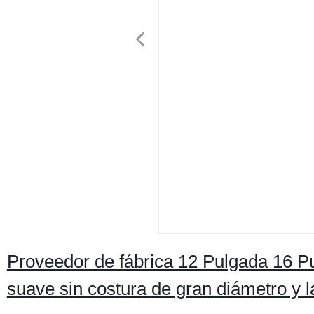
Proveedor de fábrica 12 Pulgada 16 P
suave sin costura de gran diámetro y 