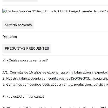
Servicio posventa
Dos años
PREGUNTAS FRECUENTES
P: ¿Cuáles son sus ventajas?
A"1. Con más de 15 años de experiencia en la fabricación y exporta
2. Nuestra fábrica cuenta con certificaciones ISO/SGS/CE, asegurand
3. Contamos con equipos dedicados a ventas, producción, logística y
P: ¿es usted un fabricante?