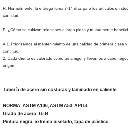
R: Normalmente, la entrega toma 7-14 días para los artículos en stoc
cantidad.
P: ¿Cómo se cultivan relaciones a largo plazo y mutuamente benefici
A:1. Priorizamos el mantenimiento de una calidad de primera clase y p
continuo.
2. Cada cliente es valorado como un amigo, y llevamos a cabo negoc
origen.
Tubería de acero sin costuras y laminado en caliente
NORMA: ASTM A106, ASTM A53, API 5L
Grado de acero: Gr.B
Pintura negra, extremo biselado, tapa de plástico.