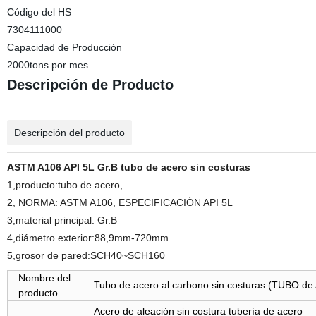
Código del HS
7304111000
Capacidad de Producción
2000tons por mes
Descripción de Producto
Descripción del producto
ASTM A106 API 5L Gr.B tubo de acero sin costuras
1,producto:tubo de acero,
2, NORMA: ASTM A106, ESPECIFICACIÓN API 5L
3,material principal: Gr.B
4,diámetro exterior:88,9mm-720mm
5,grosor de pared:SCH40~SCH160
Nombre del
Tubo de acero al carbono sin costuras (TUBO 
producto
Acero de aleación sin costura tubería de acero