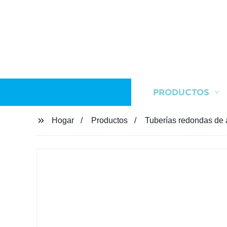
HOGAR
PRODUCTOS
Hogar
Productos
Tuberías redondas de a