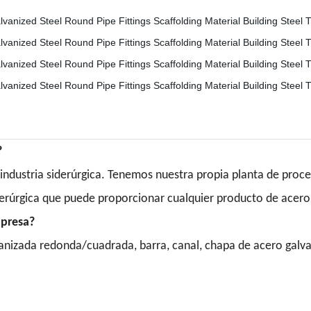
?
 industria siderúrgica. Tenemos nuestra propia planta de proc
iderúrgica que puede proporcionar cualquier producto de acero
mpresa?
anizada redonda/cuadrada, barra, canal, chapa de acero galva