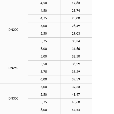
4,50
17,83
4,50
23,74
4,75
25,00
5,00
26,49
DN200
5,50
29,03
5,75
30,34
6,00
31,66
5,00
32,50
5,50
36,29
DN250
5,75
38,29
6,00
39,59
5,00
39,33
5,50
43,47
DN300
5,75
45,60
6,00
47,54