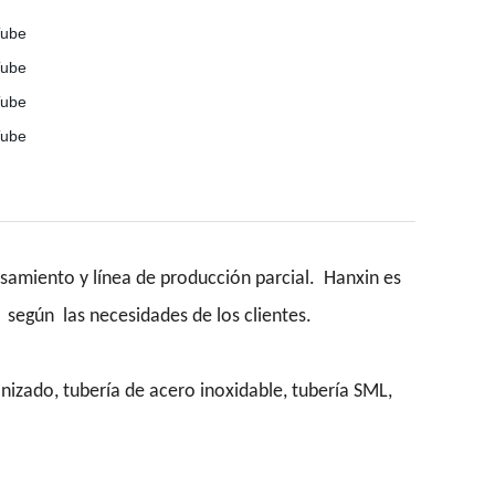
esamiento y línea de producción parcial. Hanxin es
según
las necesidades de los clientes.
nizado, tubería de acero inoxidable, tubería SML,