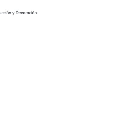
rucción y Decoración