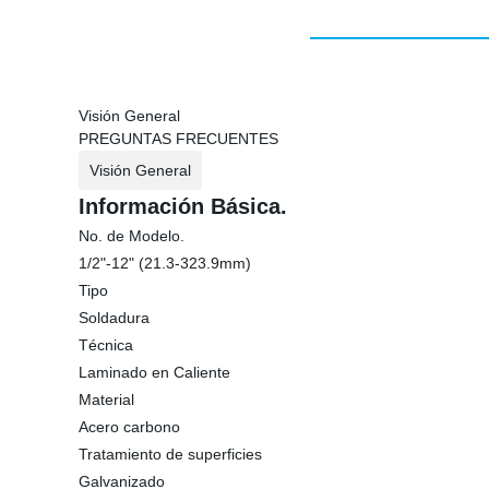
Visión General
PREGUNTAS FRECUENTES
Visión General
Información Básica.
No. de Modelo.
1/2"-12" (21.3-323.9mm)
Tipo
Soldadura
Técnica
Laminado en Caliente
Material
Acero carbono
Tratamiento de superficies
Galvanizado