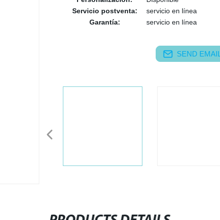
Servicio postventa:
servicio en línea
Garantía:
servicio en línea
SEND EMAIL