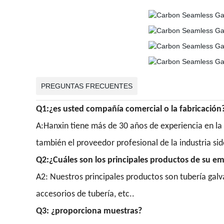
PREGUNTAS FRECUENTES
Q1:¿es usted compañía comercial o la fabricación
A:Hanxin tiene más de 30 años de experiencia en la
también el proveedor profesional de la industria s
Q2:¿Cuáles son los principales productos de su e
A2: Nuestros principales productos son tubería galv
accesorios de tubería, etc..
Q3: ¿proporciona muestras?