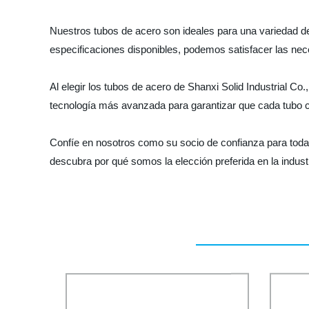
Nuestros tubos de acero son ideales para una variedad de
especificaciones disponibles, podemos satisfacer las nec
Al elegir los tubos de acero de Shanxi Solid Industrial Co
tecnología más avanzada para garantizar que cada tubo c
Confíe en nosotros como su socio de confianza para tod
descubra por qué somos la elección preferida en la industr