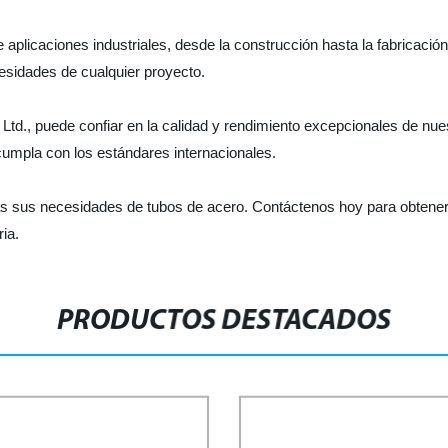
 aplicaciones industriales, desde la construcción hasta la fabricac
esidades de cualquier proyecto.
., Ltd., puede confiar en la calidad y rendimiento excepcionales de nu
umpla con los estándares internacionales.
as sus necesidades de tubos de acero. Contáctenos hoy para obtener
ia.
PRODUCTOS DESTACADOS