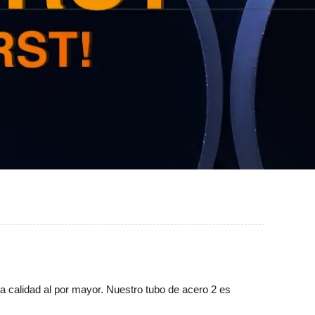
ta calidad al por mayor. Nuestro tubo de acero 2 es