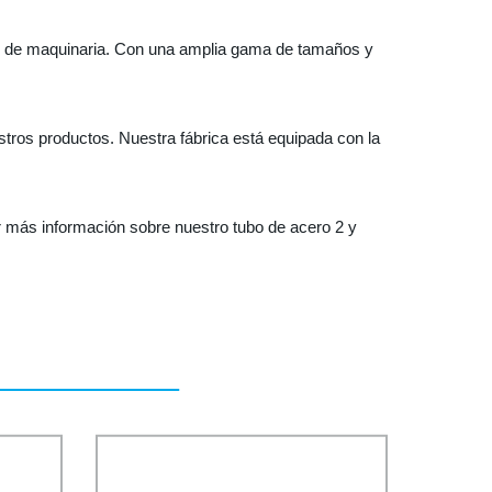
ión de maquinaria. Con una amplia gama de tamaños y
estros productos. Nuestra fábrica está equipada con la
 más información sobre nuestro tubo de acero 2 y