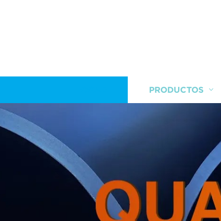
HOGAR
PRODUCTOS