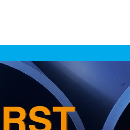
ENOS
SOBRE NOSOTROS