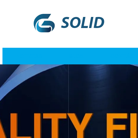
SOLID
NOTICIAS
BLOG
CONTÁCT