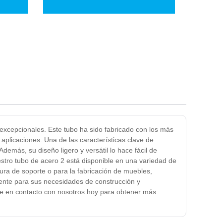
 excepcionales. Este tubo ha sido fabricado con los más
aplicaciones. Una de las características clave de
Además, su diseño ligero y versátil lo hace fácil de
estro tubo de acero 2 está disponible en una variedad de
ra de soporte o para la fabricación de muebles,
iente para sus necesidades de construcción y
gase en contacto con nosotros hoy para obtener más