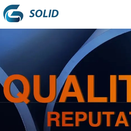
SOLID