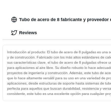
Tubo de acero de 8 fabricante y proveedor
Reviews
Introducción al producto: El tubo de acero de 8 pulgadas es una so
y de construcción. Fabricado con los más altos estándares de cali
sus características clave, el tubo de acero de 8 pulgadas ofrece un
para aplicaciones al aire libre. Su diseño robusto lo hace adecua
proyectos de ingeniería y construcción. Además, este tubo de acer
que lo hace altamente versátil para su uso en una variedad de 
aplicaciones, desde estructuras de soporte hasta sistemas de tube
perfecta para aquellos que buscan durabilidad, resistencia y vers
consistente, este tubo es una excelente opción para cualquier pro