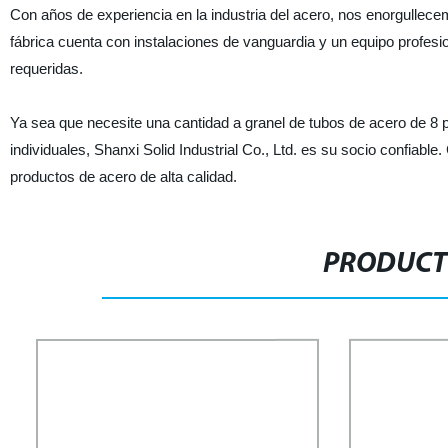
Con años de experiencia en la industria del acero, nos enorgullecem
fábrica cuenta con instalaciones de vanguardia y un equipo profes
requeridas.
Ya sea que necesite una cantidad a granel de tubos de acero de 8
individuales, Shanxi Solid Industrial Co., Ltd. es su socio confia
productos de acero de alta calidad.
PRODUCT