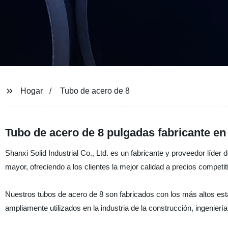
Hogar
Tubo de acero de 8
Tubo de acero de 8 pulgadas fabricante en 
Shanxi Solid Industrial Co., Ltd. es un fabricante y proveedor líder
mayor, ofreciendo a los clientes la mejor calidad a precios competit
Nuestros tubos de acero de 8 son fabricados con los más altos est
ampliamente utilizados en la industria de la construcción, ingeniería