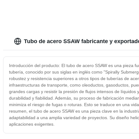
Tubo de acero SSAW fabricante y exportado
Introducción del producto: El tubo de acero SSAW es una pieza fund
tubería, conocido por sus siglas en inglés como "Spirally Submerge
robustez y resistencia superiores a otros tipos de tuberías de ac
infraestructuras de transporte, como oleoductos, gasoductos, puen
grandes cargas y resistir la presión de flujos intensos de líquidos
durabilidad y fiabilidad. Además, su proceso de fabricación media
minimiza el riesgo de fugas o roturas. Esto se traduce en una vid
resumen, el tubo de acero SSAW es una pieza clave en la industria
adaptabilidad a una amplia variedad de proyectos. Su diseño heli
aplicaciones exigentes.