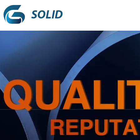
SOLID