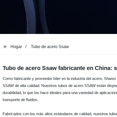
Hogar
Tubo de acero Ssaw
Tubo de acero Ssaw fabricante en China: 
Como fabricante y proveedor líder en la industria del acero, Shanxi 
SSAW de alta calidad. Nuestros tubos de acero SSAW están disponib
durabilidad, lo que los hace ideales para una variedad de aplicacion
transporte de fluidos.
Fabricados con los más altos estándares de calidad, nuestros tubos