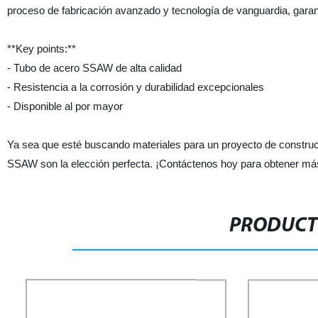
proceso de fabricación avanzado y tecnología de vanguardia, gara
**Key points:**
- Tubo de acero SSAW de alta calidad
- Resistencia a la corrosión y durabilidad excepcionales
- Disponible al por mayor
Ya sea que esté buscando materiales para un proyecto de construcci
SSAW son la elección perfecta. ¡Contáctenos hoy para obtener má
PRODUCT