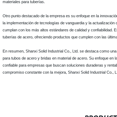
materiales para tuberías.
Otro punto destacado de la empresa es su enfoque en la innovación 
la implementación de tecnologías de vanguardia y la actualización
cumplan con los más altos estándares de calidad y confiabilidad. E
tuberías de acero, ofreciendo productos que cumplen con las últim
En resumen, Shanxi Solid Industrial Co., Ltd. se destaca como una 
para tubos de acero y bridas en material de acero. Su enfoque en la 
confiable para empresas que buscan soluciones duraderas y rentab
compromiso constante con la mejora, Shanxi Solid Industrial Co., Lt