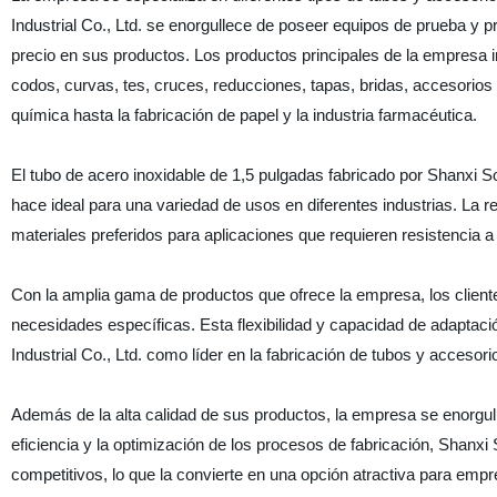
Industrial Co., Ltd. se enorgullece de poseer equipos de prueba y
precio en sus productos. Los productos principales de la empresa 
codos, curvas, tes, cruces, reducciones, tapas, bridas, accesorios 
química hasta la fabricación de papel y la industria farmacéutica.
El tubo de acero inoxidable de 1,5 pulgadas fabricado por Shanxi Soli
hace ideal para una variedad de usos en diferentes industrias. La re
materiales preferidos para aplicaciones que requieren resistencia a 
Con la amplia gama de productos que ofrece la empresa, los client
necesidades específicas. Esta flexibilidad y capacidad de adaptac
Industrial Co., Ltd. como líder en la fabricación de tubos y accesori
Además de la alta calidad de sus productos, la empresa se enorgull
eficiencia y la optimización de los procesos de fabricación, Shanxi S
competitivos, lo que la convierte en una opción atractiva para empr