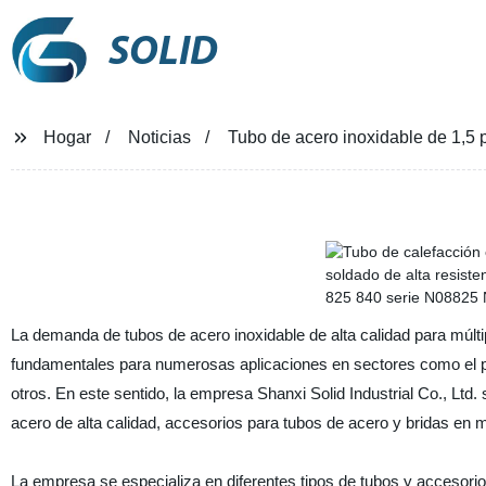
SOLID
Hogar
Noticias
Tubo de acero inoxidable de 1,5 p
La demanda de tubos de acero inoxidable de alta calidad para múlti
fundamentales para numerosas aplicaciones en sectores como el petr
otros. En este sentido, la empresa Shanxi Solid Industrial Co., Lt
acero de alta calidad, accesorios para tubos de acero y bridas en m
La empresa se especializa en diferentes tipos de tubos y accesorio