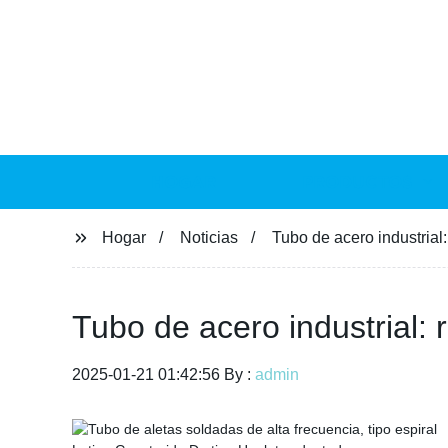
HOGAR
PRODUCTOS
Hogar
Noticias
Tubo de acero industrial
Tubo de acero industrial: 
2025-01-21 01:42:56 By :
admin