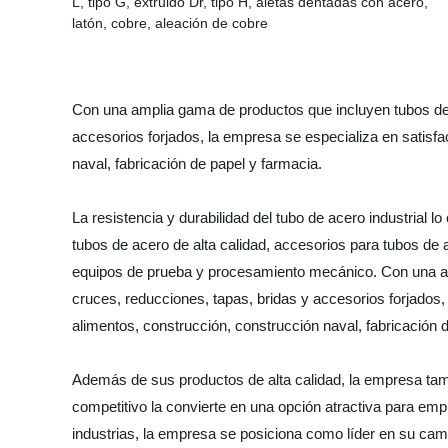
Con una amplia gama de productos que incluyen tubos de a
accesorios forjados, la empresa se especializa en satisfa
naval, fabricación de papel y farmacia.
La resistencia y durabilidad del tubo de acero industrial 
tubos de acero de alta calidad, accesorios para tubos de 
equipos de prueba y procesamiento mecánico. Con una amp
cruces, reducciones, tapas, bridas y accesorios forjados,
alimentos, construcción, construcción naval, fabricación 
Además de sus productos de alta calidad, la empresa tambi
competitivo la convierte en una opción atractiva para em
industrias, la empresa se posiciona como líder en su cam