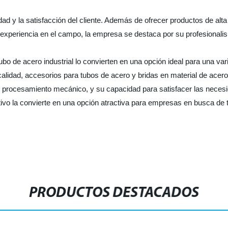
 y la satisfacción del cliente. Además de ofrecer productos de alta 
 experiencia en el campo, la empresa se destaca por su profesionalis
 tubo de acero industrial lo convierten en una opción ideal para una 
calidad, accesorios para tubos de acero y bridas en material de acero
 procesamiento mecánico, y su capacidad para satisfacer las neces
itivo la convierte en una opción atractiva para empresas en busca de 
PRODUCTOS DESTACADOS