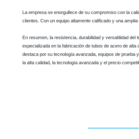
La empresa se enorgullece de su compromiso con la calidad
clientes. Con un equipo altamente calificado y una amplia
En resumen, la resistencia, durabilidad y versatilidad del
especializada en la fabricación de tubos de acero de alta 
destaca por su tecnología avanzada, equipos de prueba y
la alta calidad, la tecnología avanzada y el precio compet