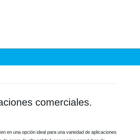
ENOS
SOBRE NOSOTROS
caciones comerciales.
erten en una opción ideal para una variedad de aplicaciones