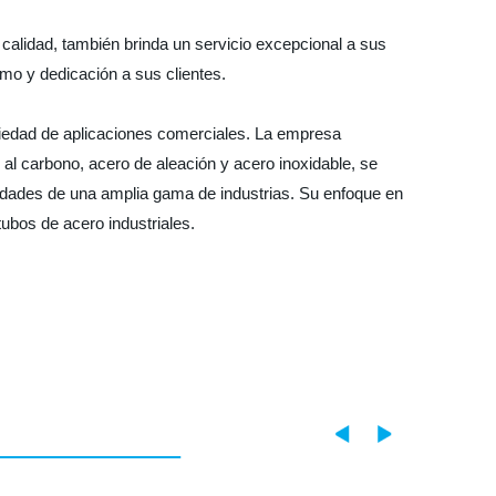
calidad, también brinda un servicio excepcional a sus
mo y dedicación a sus clientes.
variedad de aplicaciones comerciales. La empresa
 al carbono, acero de aleación y acero inoxidable, se
idades de una amplia gama de industrias. Su enfoque en
tubos de acero industriales.