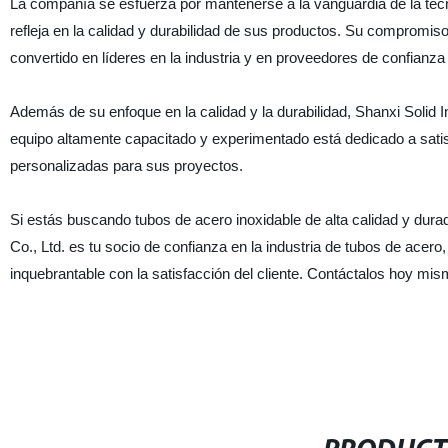
La compañía se esfuerza por mantenerse a la vanguardia de la tecno
refleja en la calidad y durabilidad de sus productos. Su compromiso
convertido en líderes en la industria y en proveedores de confianza
Además de su enfoque en la calidad y la durabilidad, Shanxi Solid In
equipo altamente capacitado y experimentado está dedicado a satis
personalizadas para sus proyectos.
Si estás buscando tubos de acero inoxidable de alta calidad y dura
Co., Ltd. es tu socio de confianza en la industria de tubos de ace
inquebrantable con la satisfacción del cliente. Contáctalos hoy mi