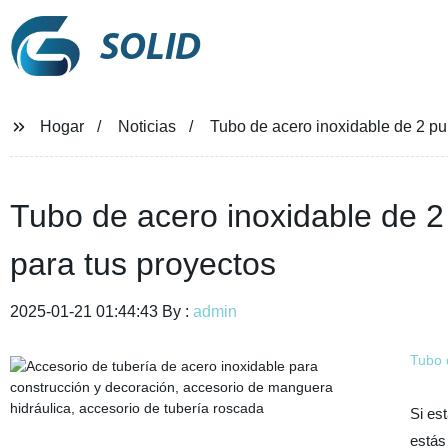
SOLID
Hogar
Noticias
Tubo de acero inoxidable de 2 pul
Tubo de acero inoxidable de 2
para tus proyectos
2025-01-21 01:44:43 By :
admin
Tubo 
Si es
estás