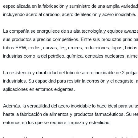
especializada en la fabricación y suministro de una amplia variedad
incluyendo acero al carbono, acero de aleación y acero inoxidable.
La compañía se enorgullece de su alta tecnología y equipos avanza
sus productos a precios competitivos. Entre sus productos principa
tubos ERW, codos, curvas, tes, cruces, reducciones, tapas, bridas 
industrias como la del petróleo, química, centrales nucleares, alim
La resistencia y durabilidad del tubo de acero inoxidable de 2 pulg
industriales. Su capacidad para resistir la corrosión y el desgaste
aplicaciones en entornos exigentes.
Además, la versatilidad del acero inoxidable lo hace ideal para su 
hasta la fabricación de alimentos y productos farmacéuticos. Su r
entornos en los que se requiere limpieza y esterilidad.