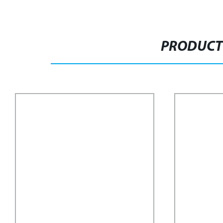
PRODUCT