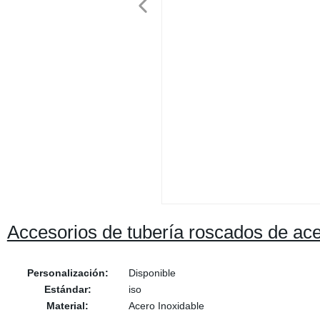
Accesorios de tubería roscados de ace
Personalización:
Disponible
Estándar:
iso
Material:
Acero Inoxidable