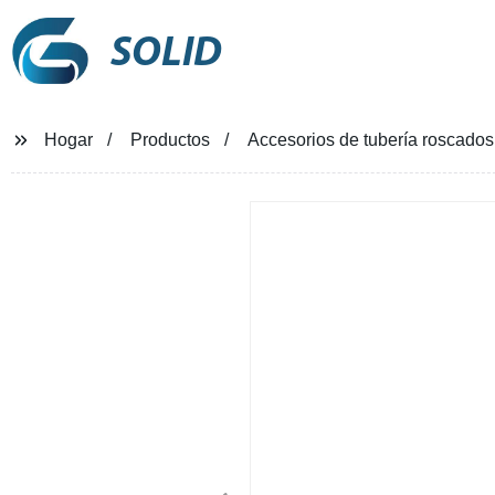
SOLID
Hogar
Productos
Accesorios de tubería roscados