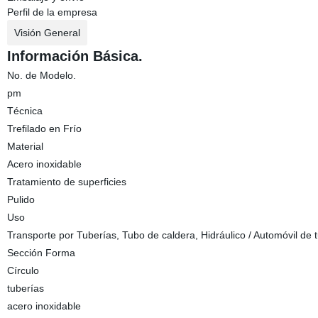
Perfil de la empresa
Visión General
Información Básica.
No. de Modelo.
pm
Técnica
Trefilado en Frío
Material
Acero inoxidable
Tratamiento de superficies
Pulido
Uso
Transporte por Tuberías, Tubo de caldera, Hidráulico / Automóvil de 
Sección Forma
Círculo
tuberías
acero inoxidable