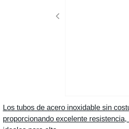
Los tubos de acero inoxidable sin cost
proporcionando excelente resistencia, 