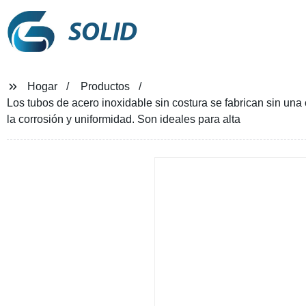
SOLID
Hogar
Productos
Los tubos de acero inoxidable sin costura se fabrican sin una
la corrosión y uniformidad. Son ideales para alta