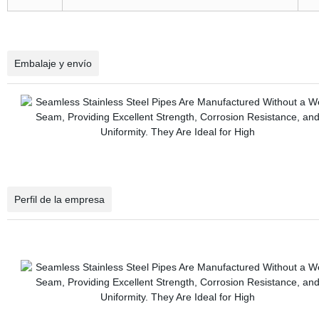
Embalaje y envío
Perfil de la empresa