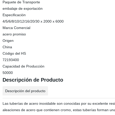
Paquete de Transporte
embalaje de exportación
Especificación
4/5/6/8/10/12/16/20/30 x 2000 x 6000
Marca Comercial
acero promiso
Origen
China
Código del HS
72193400
Capacidad de Producción
50000
Descripción de Producto
Descripción del producto
Las tuberías de acero inoxidable son conocidas por su excelente resis
aleaciones de acero que contienen cromo, estas tuberías forman una 