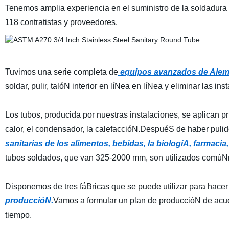
Tenemos amplia experiencia en el suministro de la soldadura
118 contratistas y proveedores.
Tuvimos una serie completa de
equipos avanzados de Aleman
soldar, pulir, talóN interior en líNea en líNea y eliminar las ins
Los tubos, producida por nuestras instalaciones, se aplican 
calor, el condensador, la calefaccióN.
DespuéS de haber pulido 
sanitarias de los alimentos, bebidas, la biologíA, farmacia,
tubos soldados, que van 325-2000 mm, son utilizados comúNm
Disponemos de tres fáBricas que se puede utilizar para hacer 
produccióN.
Vamos a formular un plan de produccióN de acue
tiempo.