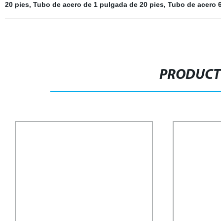
20 pies
,
Tubo de acero de 1 pulgada de 20 pies
,
Tubo de acero 
PRODUCT