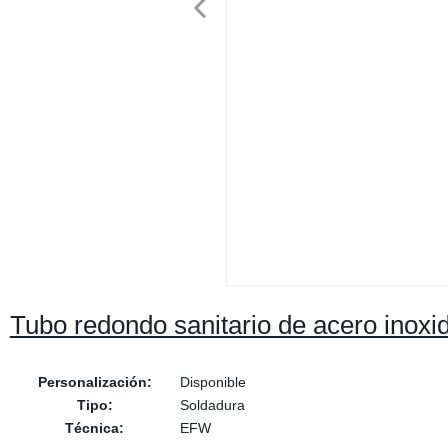
Tubo redondo sanitario de acero inox
Personalización:
Disponible
Tipo:
Soldadura
Técnica:
EFW