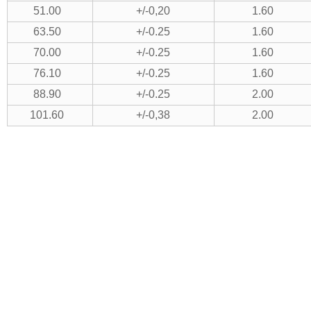
51.00
+/-0,20
1.60
63.50
+/-0.25
1.60
70.00
+/-0.25
1.60
76.10
+/-0.25
1.60
88.90
+/-0.25
2.00
101.60
+/-0,38
2.00