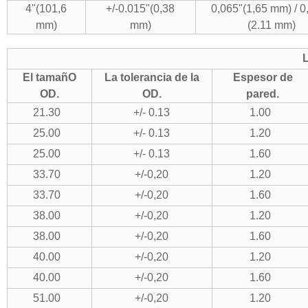
4"(101,6
+/-0.015"(0,38
0,065"(1,65 mm) / 0
mm)
mm)
(2.11 mm)
El tamañO
La tolerancia de la
Espesor de
OD.
OD.
pared.
21.30
+/- 0.13
1.00
25.00
+/- 0.13
1.20
25.00
+/- 0.13
1.60
33.70
+/-0,20
1.20
33.70
+/-0,20
1.60
38.00
+/-0,20
1.20
38.00
+/-0,20
1.60
40.00
+/-0,20
1.20
40.00
+/-0,20
1.60
51.00
+/-0,20
1.20