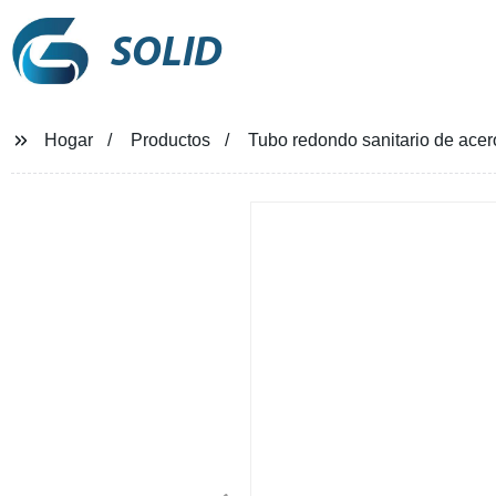
SOLID
Hogar
Productos
Tubo redondo sanitario de ace