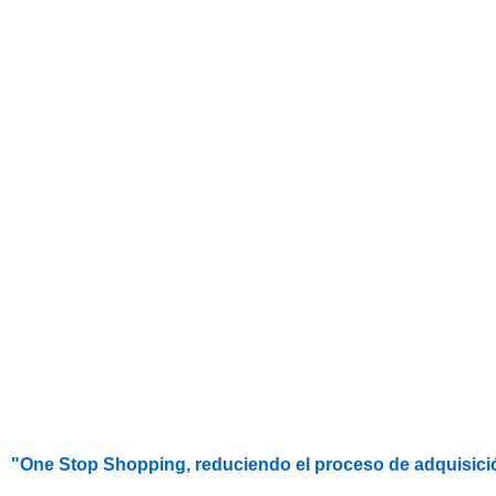
"One Stop Shopping, reduciendo el proceso de adquisici