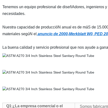
Tenemos un equipo profesional de diseñAdores, ingenieros y
necesidades.
Nuestra capacidad de produccióN anual es de máS de 15.000 t
materiales segúN el
anuncio de 2000-Merkblatt W0, PED 20
La buena calidad y servicio profesional que nos ayude a ga
Q1:
¿La empresa comercial o el
Somos fabricant