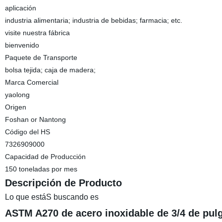
aplicación
industria alimentaria; industria de bebidas; farmacia; etc.
visite nuestra fábrica
bienvenido
Paquete de Transporte
bolsa tejida; caja de madera;
Marca Comercial
yaolong
Origen
Foshan or Nantong
Código del HS
7326909000
Capacidad de Producción
150 toneladas por mes
Descripción de Producto
Lo que estáS buscando es
ASTM A270 de acero inoxidable de 3/4 de pul