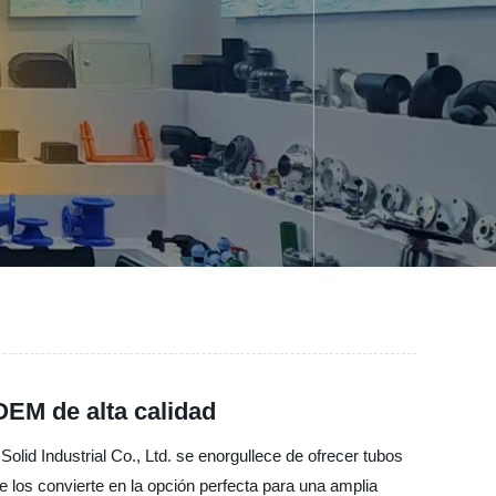
OEM de alta calidad
olid Industrial Co., Ltd. se enorgullece de ofrecer tubos
e los convierte en la opción perfecta para una amplia