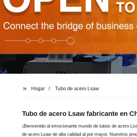
Hogar
Tubo de acero Lsaw
Tubo de acero Lsaw fabricante en Ch
¡Bienvenido al emocionante mundo de tubos de acero Lsaw! 
de acero Lsaw de alta calidad al por mayor. Nuestros produ