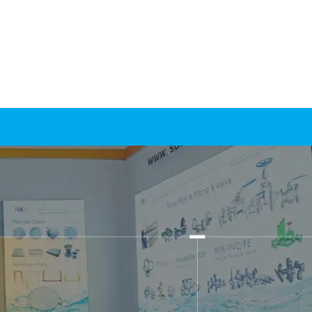
ENOS
SOBRE NOSOTROS