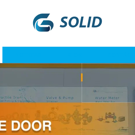
SOLID
NOTICIAS
BLOG
CONTÁCT