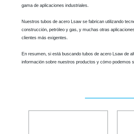
gama de aplicaciones industriales.
Nuestros tubos de acero Lsaw se fabrican utilizando tecno
construcción, petróleo y gas, y muchas otras aplicacion
clientes más exigentes.
En resumen, si está buscando tubos de acero Lsaw de alta
información sobre nuestros productos y cómo podemos s