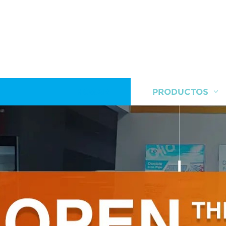
HOGAR
PRODUCTOS