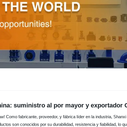
ina: suministro al por mayor y exportador 
Como fabricante, proveedor, y fábrica líder en la industria, Shanxi S
ctos son conocidos por su durabilidad, resistencia y fiabilidad, lo qu