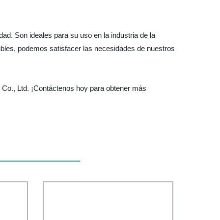
d. Son ideales para su uso en la industria de la
ibles, podemos satisfacer las necesidades de nuestros
l Co., Ltd. ¡Contáctenos hoy para obtener más