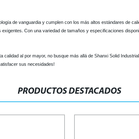
logía de vanguardia y cumplen con los más altos estándares de calida
es exigentes. Con una variedad de tamaños y especificaciones dispon
 calidad al por mayor, no busque más allá de Shanxi Solid Industria
atisfacer sus necesidades!
PRODUCTOS DESTACADOS